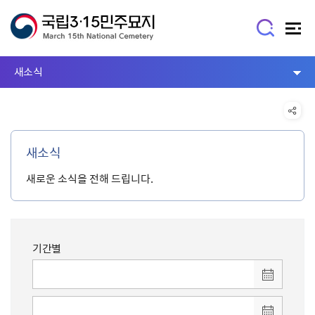
새소식
새소식
새로운 소식을 전해 드립니다.
기간별