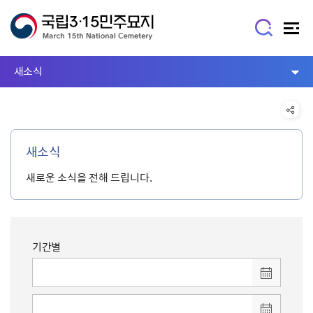
새소식
새소식
새로운 소식을 전해 드립니다.
기간별