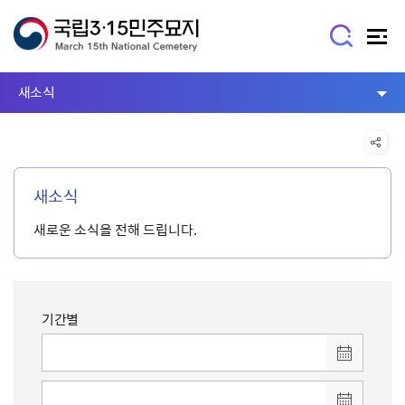
새소식
새소식
새로운 소식을 전해 드립니다.
기간별