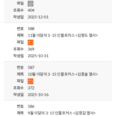
파일
조회수
404
작성일
2025-12-01
번호
588
제목
11월 이달의 3·15 인물포커스 <김평도 열사>
파일
조회수
369
작성일
2025-10-31
번호
587
제목
10월 이달의 3·15 인물포커스 <김종술 열사>
파일
조회수
372
작성일
2025-10-16
번호
586
제목
9월 이달의 3·15 인물포커스 <김영길 열사>