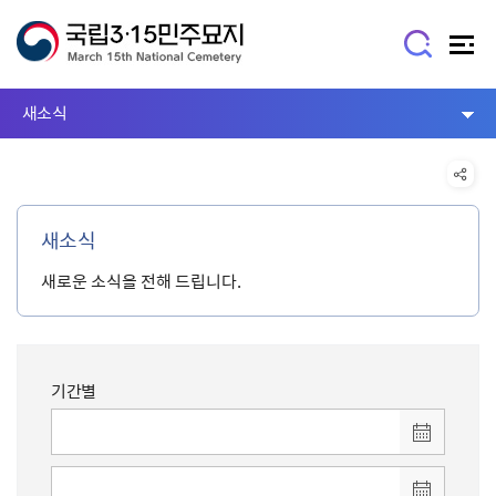
새소식
새소식
새로운 소식을 전해 드립니다.
기간별