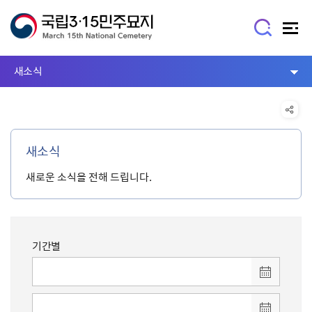
새소식
새소식
새로운 소식을 전해 드립니다.
기간별