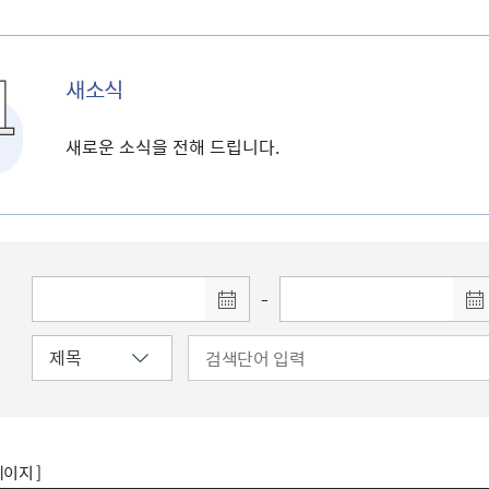
새소식
새로운 소식을 전해 드립니다.
-
페이지 ]