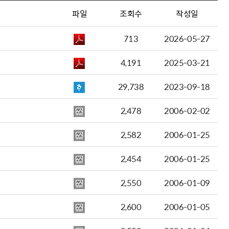
파일
조회수
작성일
713
2026-05-27
4,191
2025-03-21
29,738
2023-09-18
2,478
2006-02-02
2,582
2006-01-25
2,454
2006-01-25
2,550
2006-01-09
2,600
2006-01-05