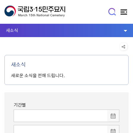
새소식
새소식
새로운 소식을 전해 드립니다.
기간별