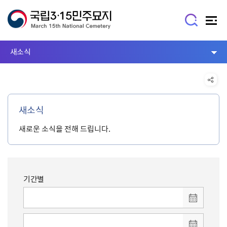
새소식
새소식
새로운 소식을 전해 드립니다.
기간별