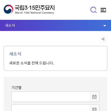
새소식
새소식
새로운 소식을 전해 드립니다.
기간별