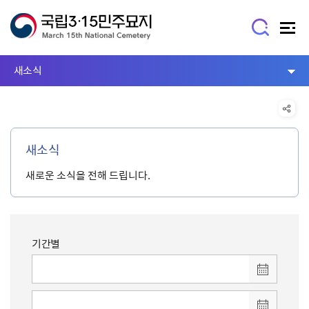
새소식
새소식
새로운 소식을 전해 드립니다.
기간별