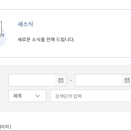
새소식
새로운 소식을 전해 드립니다.
-
페이지 ]