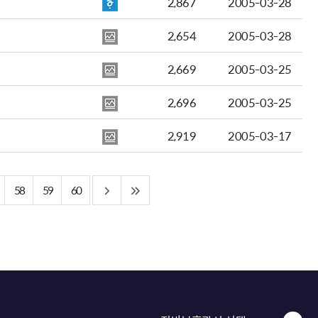
2,867
2005-03-28
2,654
2005-03-28
2,669
2005-03-25
2,696
2005-03-25
2,919
2005-03-17
58
59
60