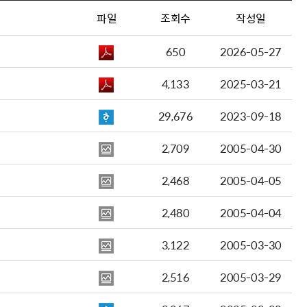
파일
조회수
작성일
650
2026-05-27
4,133
2025-03-21
29,676
2023-09-18
2,709
2005-04-30
2,468
2005-04-05
2,480
2005-04-04
3,122
2005-03-30
2,516
2005-03-29