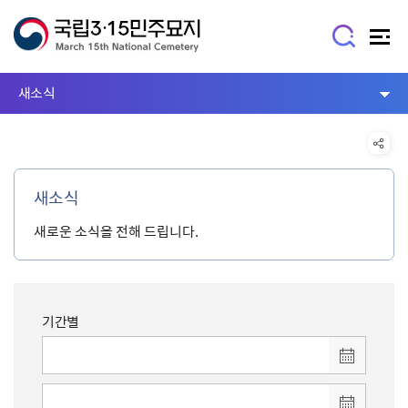
새소식
새소식
새로운 소식을 전해 드립니다.
기간별