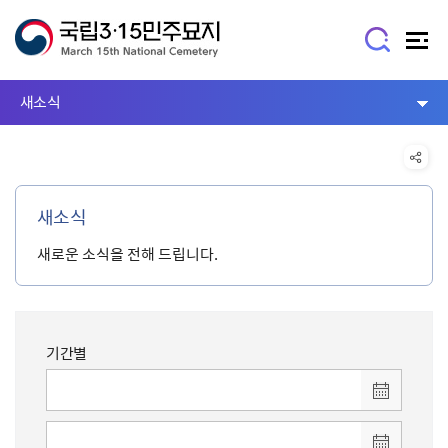
새소식
새소식
새로운 소식을 전해 드립니다.
기간별