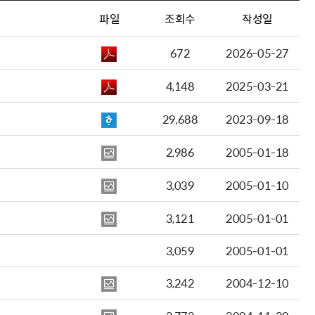
파일
조회수
작성일
672
2026-05-27
4,148
2025-03-21
29,688
2023-09-18
2,986
2005-01-18
3,039
2005-01-10
3,121
2005-01-01
3,059
2005-01-01
3,242
2004-12-10