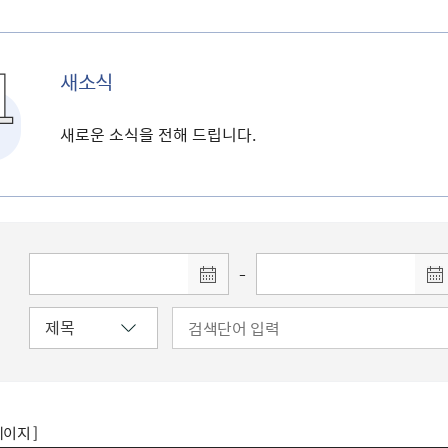
새소식
새로운 소식을 전해 드립니다.
-
페이지 ]