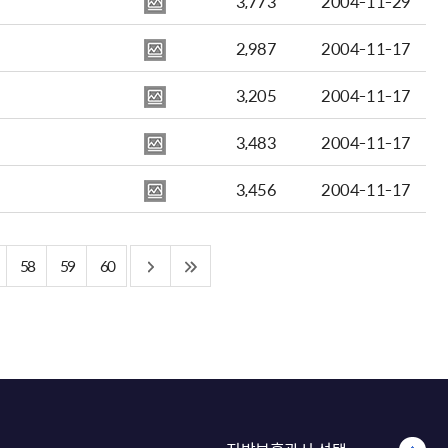
3,773
2004-11-29
2,987
2004-11-17
3,205
2004-11-17
3,483
2004-11-17
3,456
2004-11-17
58
59
60