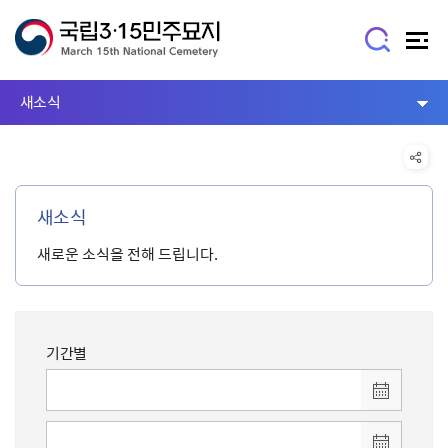
새소식
새소식
새로운 소식을 전해 드립니다.
기간별