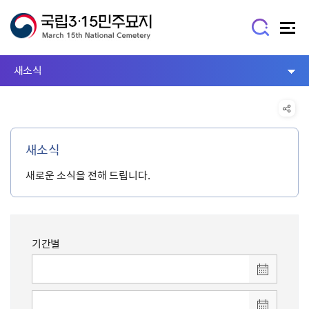
새소식
새소식
새로운 소식을 전해 드립니다.
기간별