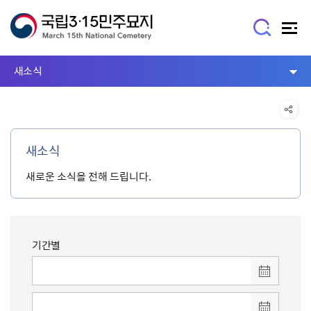
새소식
새소식
새로운 소식을 전해 드립니다.
기간별