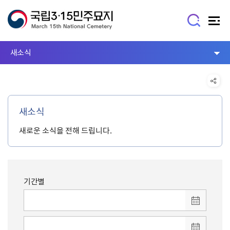
새소식
새소식
새로운 소식을 전해 드립니다.
기간별