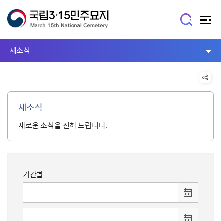
새소식
새소식
새로운 소식을 전해 드립니다.
기간별