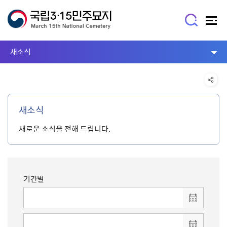
새소식
새소식
새로운 소식을 전해 드립니다.
기간별