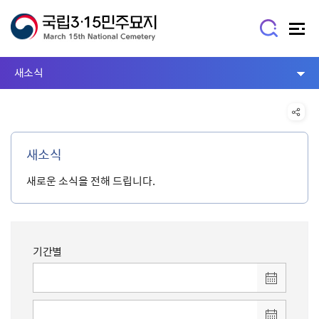
새소식
새소식
새로운 소식을 전해 드립니다.
기간별