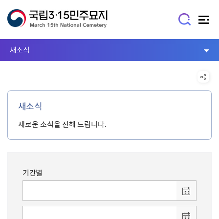
새소식
새소식
새로운 소식을 전해 드립니다.
기간별