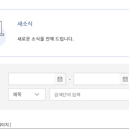
새소식
새로운 소식을 전해 드립니다.
-
페이지 ]