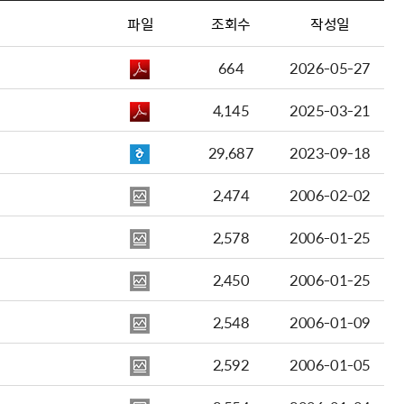
파일
조회수
작성일
664
2026-05-27
4,145
2025-03-21
29,687
2023-09-18
2,474
2006-02-02
2,578
2006-01-25
2,450
2006-01-25
2,548
2006-01-09
2,592
2006-01-05