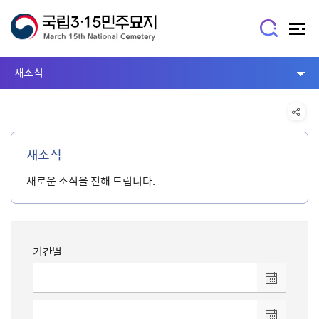
새소식
새소식
새로운 소식을 전해 드립니다.
기간별