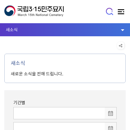
새소식
새소식
새로운 소식을 전해 드립니다.
기간별