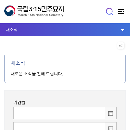
새소식
새소식
새로운 소식을 전해 드립니다.
기간별