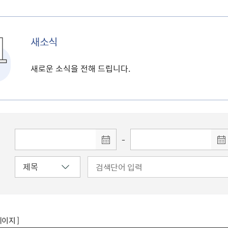
새소식
새로운 소식을 전해 드립니다.
-
페이지 ]