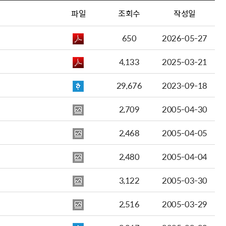
파일
조회수
작성일
650
2026-05-27
4,133
2025-03-21
29,676
2023-09-18
2,709
2005-04-30
2,468
2005-04-05
2,480
2005-04-04
3,122
2005-03-30
2,516
2005-03-29