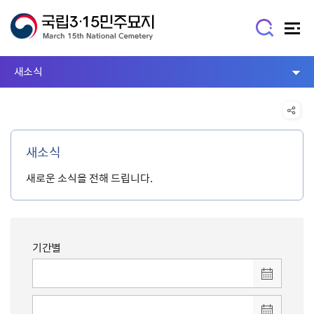
새소식
새소식
새로운 소식을 전해 드립니다.
기간별