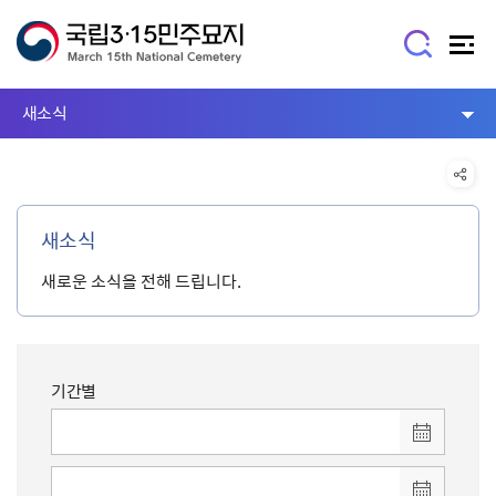
새소식
새소식
새로운 소식을 전해 드립니다.
기간별