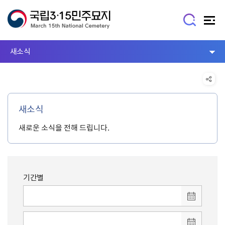
새소식
새소식
새로운 소식을 전해 드립니다.
기간별