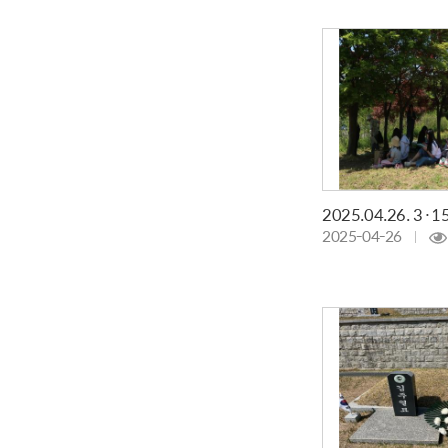
2025-04-26