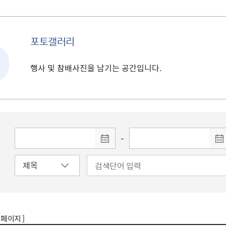
포토갤러리
행사 및 참배사진을 남기는 공간입니다.
-
7 페이지 ]