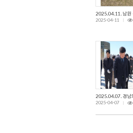
2025-04-11
2025-04-07