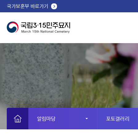
국가보훈부 바로가기
알림마당
포토갤러리