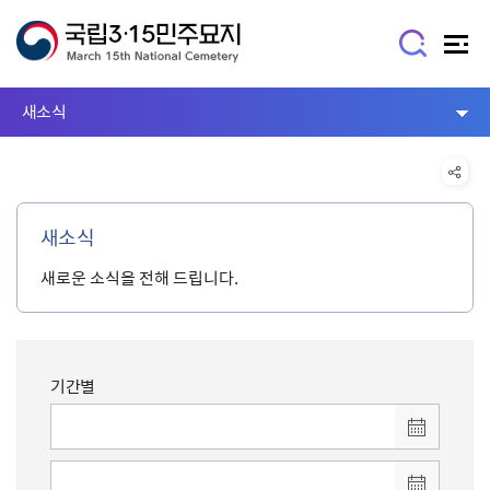
새소식
새소식
새로운 소식을 전해 드립니다.
기간별