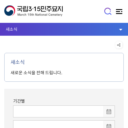
새소식
새소식
새로운 소식을 전해 드립니다.
기간별