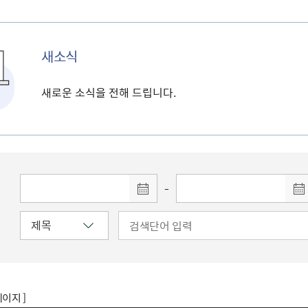
새소식
새로운 소식을 전해 드립니다.
-
페이지 ]