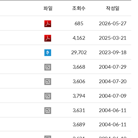
파일
조회수
작성일
685
2026-05-27
4,162
2025-03-21
29,702
2023-09-18
3,668
2004-07-29
3,606
2004-07-20
3,794
2004-07-09
3,631
2004-06-11
3,689
2004-06-11