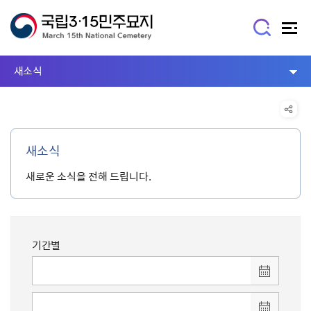
새소식
새소식
새로운 소식을 전해 드립니다.
기간별