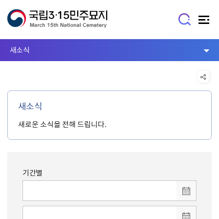
새소식
새소식
새로운 소식을 전해 드립니다.
기간별