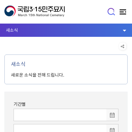
새소식
새소식
새로운 소식을 전해 드립니다.
기간별