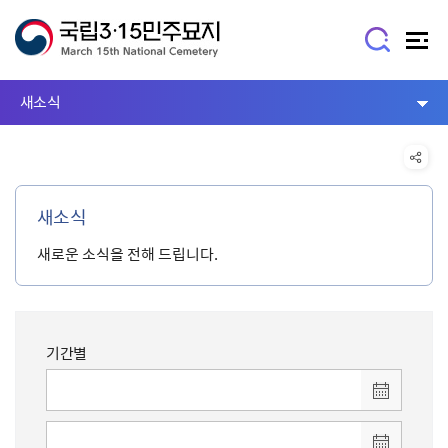
새소식
새소식
새로운 소식을 전해 드립니다.
기간별