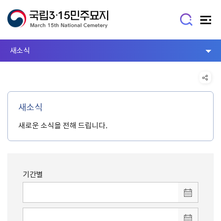
새소식
새소식
새로운 소식을 전해 드립니다.
기간별