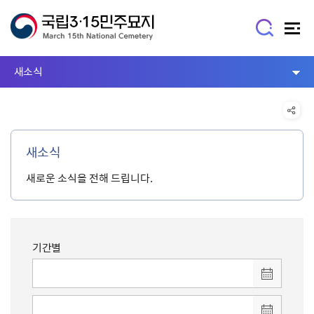
새소식
새소식
새로운 소식을 전해 드립니다.
기간별