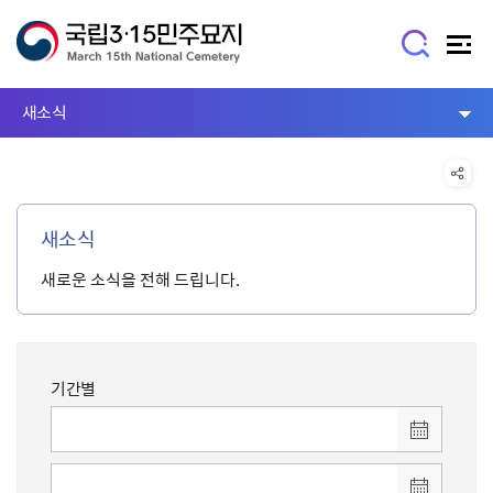
새소식
새소식
새로운 소식을 전해 드립니다.
기간별