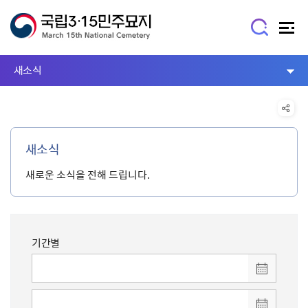
새소식
새소식
새로운 소식을 전해 드립니다.
기간별