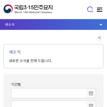
새소식
새소식
새로운 소식을 전해 드립니다.
기간별