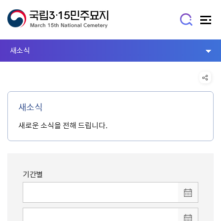
새소식
새소식
새로운 소식을 전해 드립니다.
기간별