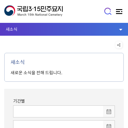
새소식
새소식
새로운 소식을 전해 드립니다.
기간별