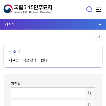
새소식
새소식
새로운 소식을 전해 드립니다.
기간별