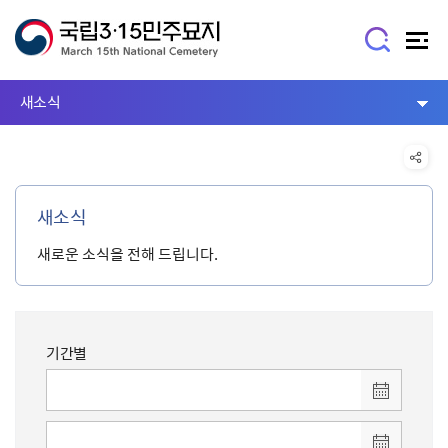
새소식
새소식
새로운 소식을 전해 드립니다.
기간별