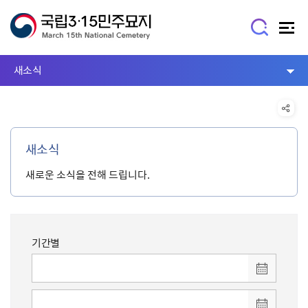
새소식
새소식
새로운 소식을 전해 드립니다.
기간별