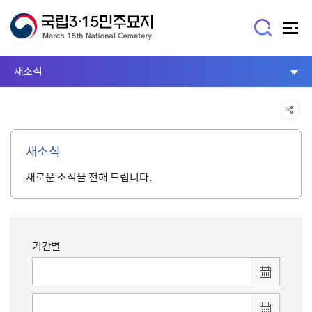
새소식
새소식
새로운 소식을 전해 드립니다.
기간별