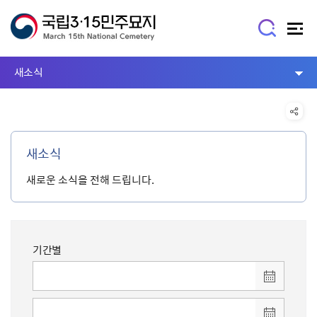
새소식
새소식
새로운 소식을 전해 드립니다.
기간별